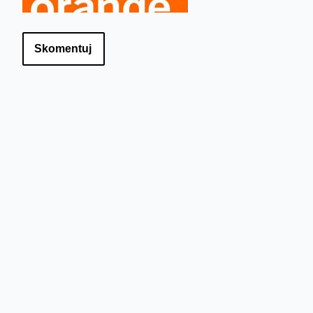
Skomentuj