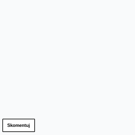
Skomentuj