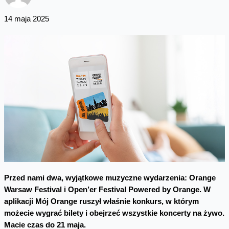
14 maja 2025
Przed nami dwa, wyjątkowe muzyczne wydarzenia: Orange
Warsaw Festival i Open’er Festival Powered by Orange. W
aplikacji Mój Orange ruszył właśnie konkurs, w którym
możecie wygrać bilety i obejrzeć wszystkie koncerty na żywo.
Macie czas do 21 maja.