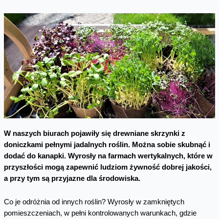
W naszych biurach pojawiły się drewniane skrzynki z
doniczkami pełnymi jadalnych roślin. Można sobie skubnąć i
dodać do kanapki. Wyrosły na farmach wertykalnych, które w
przyszłości mogą zapewnić ludziom żywność dobrej jakości,
a przy tym są przyjazne dla środowiska.
Co je odróżnia od innych roślin? Wyrosły w zamkniętych
pomieszczeniach, w pełni kontrolowanych warunkach, gdzie