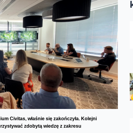
um Civitas, właśnie się zakończyła. Kolejni
rzystywać zdobytą wiedzę z zakresu