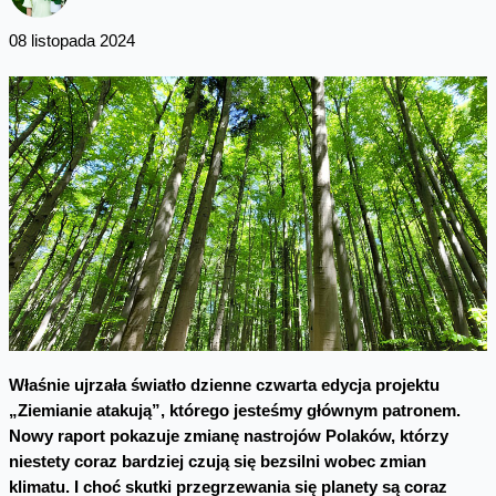
08 listopada 2024
Właśnie ujrzała światło dzienne czwarta edycja projektu
„Ziemianie atakują”, którego jesteśmy głównym patronem.
Nowy raport pokazuje zmianę nastrojów Polaków, którzy
niestety coraz bardziej czują się bezsilni wobec zmian
klimatu. I choć skutki przegrzewania się planety są coraz