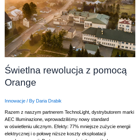
Świetlna rewolucja z pomocą
Orange
Innowacje
/ By
Daria Drabik
Razem z naszym partnerem TechnoLight, dystrybutorem marki
AEC Illuminazione, wprowadziliśmy nowy standard
w oświetleniu ulicznym. Efekty: 77% mniejsze zużycie energii
elektrycznej i o połowę niższe koszty eksploatacji