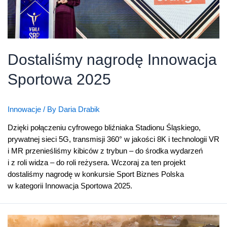
Dostaliśmy nagrodę Innowacja
Sportowa 2025
Innowacje
/ By
Daria Drabik
Dzięki połączeniu cyfrowego bliźniaka Stadionu Śląskiego,
prywatnej sieci 5G, transmisji 360° w jakości 8K i technologii VR
i MR przenieśliśmy kibiców z trybun – do środka wydarzeń
i z roli widza – do roli reżysera. Wczoraj za ten projekt
dostaliśmy nagrodę w konkursie Sport Biznes Polska
w kategorii Innowacja Sportowa 2025.