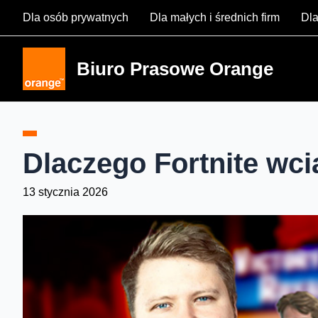
Skip
Dla osób prywatnych
Dla małych i średnich firm
Dla
to
content
Biuro Prasowe Orange
Dlaczego Fortnite wci
13 stycznia 2026