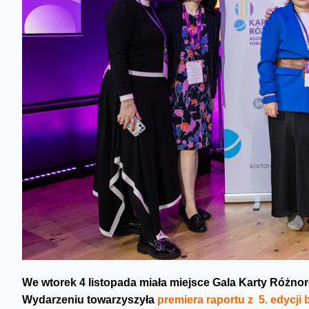
We wtorek 4 listopada miała miejsce Gala Karty Różnoro
Wydarzeniu towarzyszyła
premiera raportu z 5. edycji 