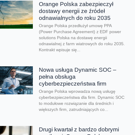
Orange Polska zabezpieczył
dostawy energii ze źródeł
odnawialnych do roku 2035
Orange Polska przedłużył umowę PPA
(Power Purchase Agreement) z EDF power
solutions Polska na dostawę energii
odnawialnej z farm wiatrowych do roku 2035.
Kontrakt wpisuje się...
Nowa usługa Dynamic SOC –
pełna obsługa
cyberbezpieczeństwa firm
Orange Polska wprowadza nową usługę
cyberbezpieczeństwa dla firm. Dynamic SOC
to modułowe rozwiązanie dla średnich i
większych firm, zatrudniających co...
Drugi kwartał z bardzo dobrymi