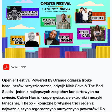
Open'er Festival Powered by Orange ogłasza trójkę
headlinerów przyszłorocznej edycji: Nick Cave & The Bad
Seeds - jeden z najlepszych zespołów koncertowych na
świecie, Calvin Harris - supergwiazda elektroniki i muzyki
tanecznej, The xx - ikoniczne brytyjskie trio i jeden z
najważniejszych tegorocznych muzycznych powrotów! Do