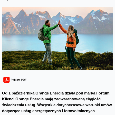
Od 1 października Orange Energia działa pod marką Fortum.
Klienci Orange Energia mają zagwarantowaną ciągłość
świadczenia usług. Wszystkie dotychczasowe warunki umów
dotyczące usług energetycznych i fotowoltaicznych