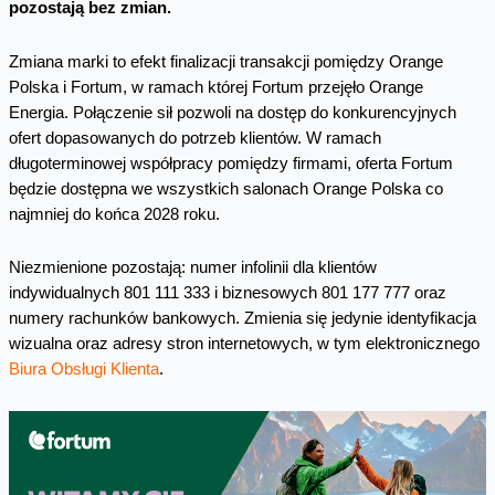
pozostają bez zmian.
Zmiana marki to efekt finalizacji transakcji pomiędzy Orange
Polska i Fortum, w ramach której Fortum przejęło Orange
Energia. Połączenie sił pozwoli na dostęp do konkurencyjnych
ofert dopasowanych do potrzeb klientów. W ramach
długoterminowej współpracy pomiędzy firmami, oferta Fortum
będzie dostępna we wszystkich salonach Orange Polska co
najmniej do końca 2028 roku.
Niezmienione pozostają: numer infolinii dla klientów
indywidualnych 801 111 333 i biznesowych 801 177 777 oraz
numery rachunków bankowych. Zmienia się jedynie identyfikacja
wizualna oraz adresy stron internetowych, w tym elektronicznego
Biura Obsługi Klienta
.