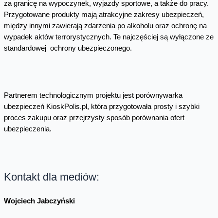
za granicę na wypoczynek, wyjazdy sportowe, a także do pracy.
Przygotowane produkty mają atrakcyjne zakresy ubezpieczeń,
między innymi zawierają zdarzenia po alkoholu oraz ochronę na
wypadek aktów terrorystycznych. Te najczęściej są wyłączone ze
standardowej ochrony ubezpieczonego.
Partnerem technologicznym projektu jest porównywarka
ubezpieczeń KioskPolis.pl, która przygotowała prosty i szybki
proces zakupu oraz przejrzysty sposób porównania ofert
ubezpieczenia.
Kontakt dla mediów:
Wojciech Jabczyński