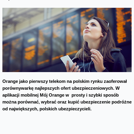
Orange jako pierwszy telekom na polskim rynku zaoferował
porównywarkę najlepszych ofert ubezpieczeniowych. W
aplikacji mobilnej Mój Orange w prosty i szybki sposób
można porównać, wybrać oraz kupić ubezpieczenie podróżne
od największych, polskich ubezpieczycieli.