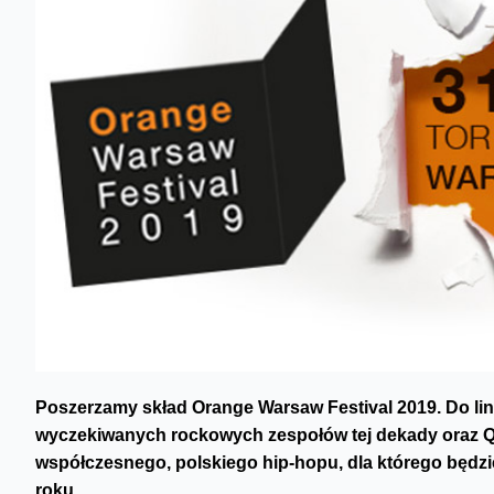
Poszerzamy skład Orange Warsaw Festival 2019. Do lin
wyczekiwanych rockowych zespołów tej dekady oraz Q
współczesnego, polskiego hip-hopu, dla którego będzie
roku.