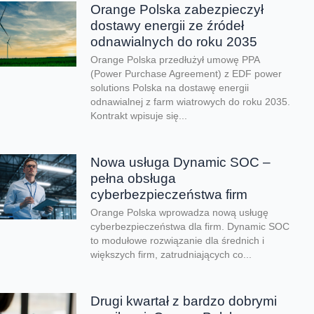
Orange Polska zabezpieczył
dostawy energii ze źródeł
odnawialnych do roku 2035
Orange Polska przedłużył umowę PPA
(Power Purchase Agreement) z EDF power
solutions Polska na dostawę energii
odnawialnej z farm wiatrowych do roku 2035.
Kontrakt wpisuje się...
Nowa usługa Dynamic SOC –
pełna obsługa
cyberbezpieczeństwa firm
Orange Polska wprowadza nową usługę
cyberbezpieczeństwa dla firm. Dynamic SOC
to modułowe rozwiązanie dla średnich i
większych firm, zatrudniających co...
Drugi kwartał z bardzo dobrymi