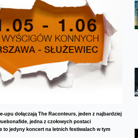
e-upu dołączają The Raconteurs, jeden z najbardziej
uebonafide, jedna z czołowych postaci
 to jedyny koncert na letnich festiwalach w tym