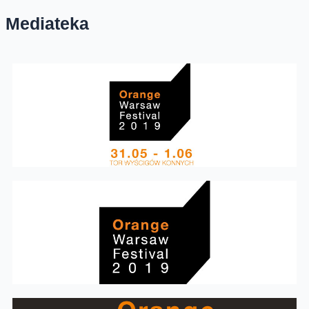
Mediateka