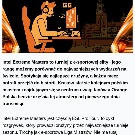
Intel Extreme Masters to turniej z e-sportowej elity i jego
rangę możemy porównać do najważniejszych wydarzeń na
świecie. Spotykają się najlepsze drużyny, a każdy mecz
potrafi przejść do historii. Kraków sta
ł
się kolejnym polskim
miastem znajdującym się w centrum uwagi fanów a Orange
Polska będzie częścią tej atmosfery od pierwszego dnia
transmisji.
Intel Extreme Masters jest częścią ESL Pro Tour. To cykl
rozgrywek, który prowadzi drużyny przez najważniejsze turnieje
sezonu. Trochę jak e-sportowa Liga Mistrzów. Nie ma tutaj