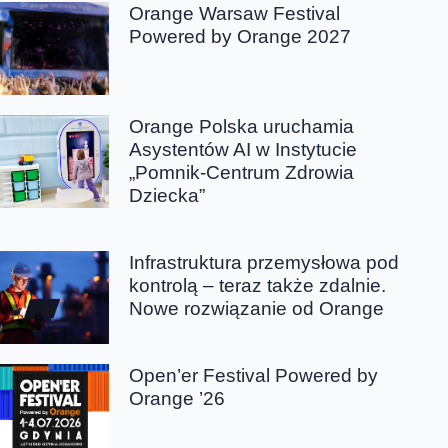
Orange Warsaw Festival
Powered by Orange 2027
Orange Polska uruchamia
Asystentów AI w Instytucie
„Pomnik-Centrum Zdrowia
Dziecka”
Infrastruktura przemysłowa pod
kontrolą – teraz także zdalnie.
Nowe rozwiązanie od Orange
Open’er Festival Powered by
Orange ’26