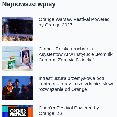
Najnowsze wpisy
Orange Warsaw Festival Powered
by Orange 2027
Orange Polska uruchamia
Asystentów AI w Instytucie „Pomnik-
Centrum Zdrowia Dziecka”
Infrastruktura przemysłowa pod
kontrolą – teraz także zdalnie. Nowe
rozwiązanie od Orange
Open’er Festival Powered by
Orange ’26