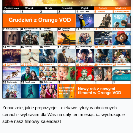
Zobaczcie, jakie propozycje – ciekawe tytuły w obniżonych
cenach - wybrałam dla Was na cały ten miesiąc i... wydrukujcie
sobie nasz filmowy kalendarz!