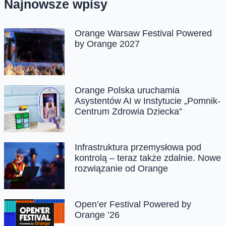
Najnowsze wpisy
Orange Warsaw Festival Powered
by Orange 2027
Orange Polska uruchamia
Asystentów AI w Instytucie „Pomnik-
Centrum Zdrowia Dziecka”
Infrastruktura przemysłowa pod
kontrolą – teraz także zdalnie. Nowe
rozwiązanie od Orange
Open’er Festival Powered by
Orange ’26