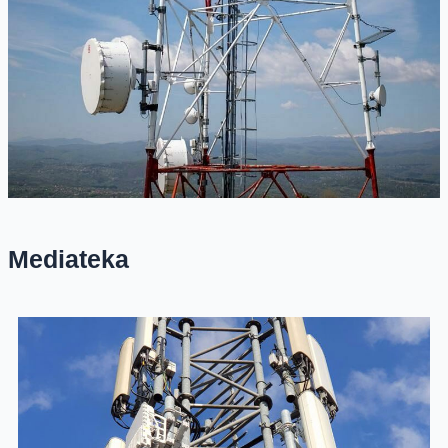
Mediateka