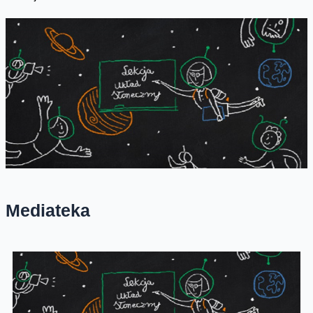
Mediateka