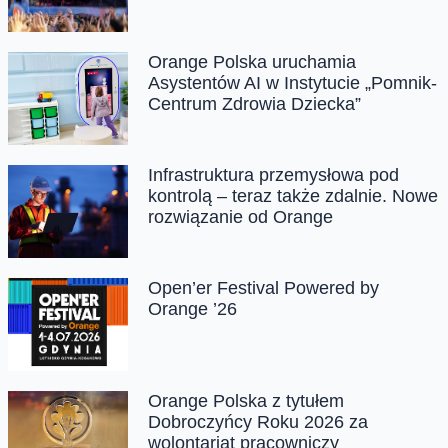
Orange Polska uruchamia
Asystentów AI w Instytucie „Pomnik-
Centrum Zdrowia Dziecka”
Infrastruktura przemysłowa pod
kontrolą – teraz także zdalnie. Nowe
rozwiązanie od Orange
Open’er Festival Powered by
Orange ’26
Orange Polska z tytułem
Dobroczyńcy Roku 2026 za
wolontariat pracowniczy