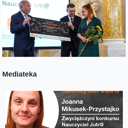
Mediateka