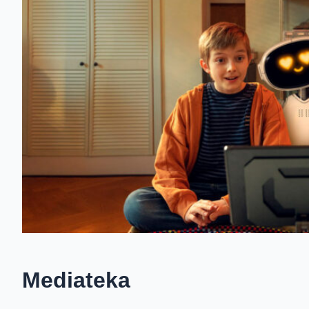
Mediateka