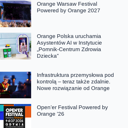
Orange Warsaw Festival
Powered by Orange 2027
Orange Polska uruchamia
Asystentów AI w Instytucie
„Pomnik-Centrum Zdrowia
Dziecka”
Infrastruktura przemysłowa pod
kontrolą – teraz także zdalnie.
Nowe rozwiązanie od Orange
Open’er Festival Powered by
Orange ’26