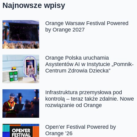
Najnowsze wpisy
Orange Warsaw Festival Powered
by Orange 2027
Orange Polska uruchamia
Asystentów AI w Instytucie „Pomnik-
Centrum Zdrowia Dziecka”
Infrastruktura przemysłowa pod
kontrolą – teraz także zdalnie. Nowe
rozwiązanie od Orange
Open’er Festival Powered by
Orange ’26