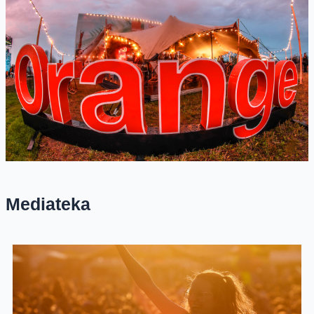
Mediateka