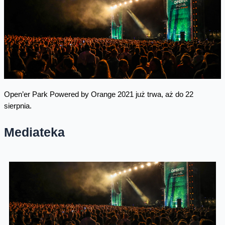
Open’er Park Powered by Orange 2021 już trwa, aż do 22
sierpnia.
Mediateka