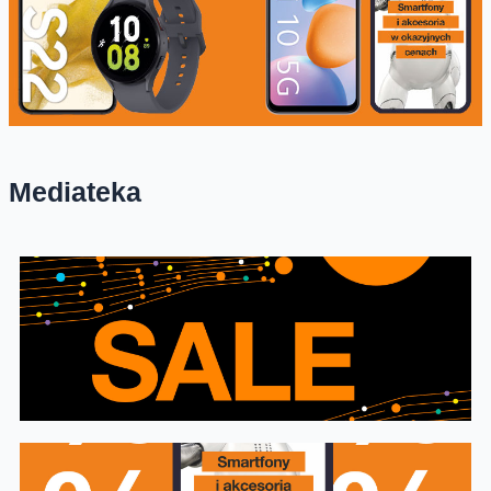
Mediateka