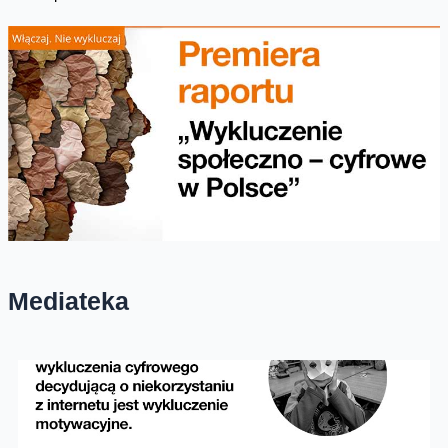
Mediateka