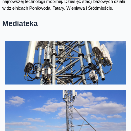
najnowszej technologii mobilnej. Dziesięć stacji bazowych działa
w dzielnicach Ponikwoda, Tatary, Wieniawa i Śródmieście.
Mediateka