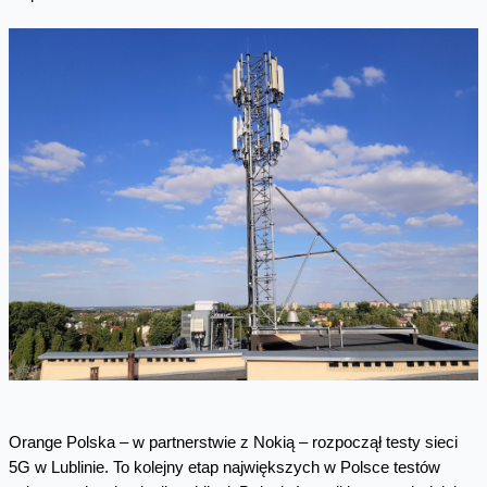
Orange Polska – w partnerstwie z Nokią – rozpoczął testy sieci
5G w Lublinie. To kolejny etap największych w Polsce testów