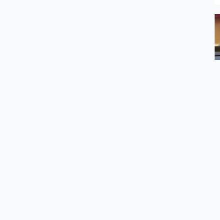
o Prasowe Orange