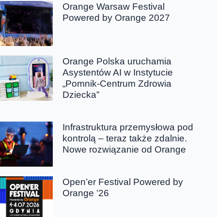
Orange Warsaw Festival
Powered by Orange 2027
Orange Polska uruchamia
Asystentów AI w Instytucie
„Pomnik-Centrum Zdrowia
Dziecka”
Infrastruktura przemysłowa pod
kontrolą – teraz także zdalnie.
Nowe rozwiązanie od Orange
Open’er Festival Powered by
Orange ’26