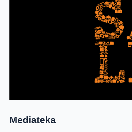
Mediateka