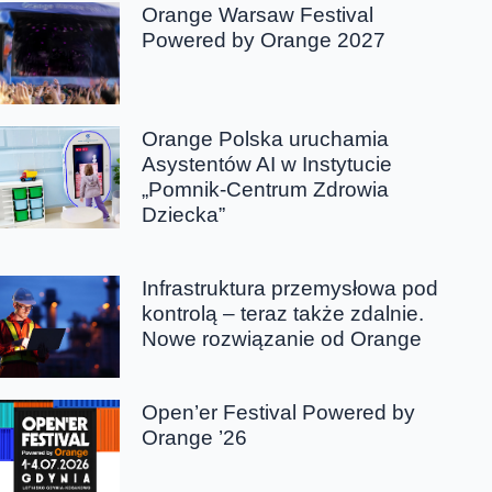
Orange Warsaw Festival
Powered by Orange 2027
Orange Polska uruchamia
Asystentów AI w Instytucie
„Pomnik-Centrum Zdrowia
Dziecka”
Infrastruktura przemysłowa pod
kontrolą – teraz także zdalnie.
Nowe rozwiązanie od Orange
Open’er Festival Powered by
Orange ’26