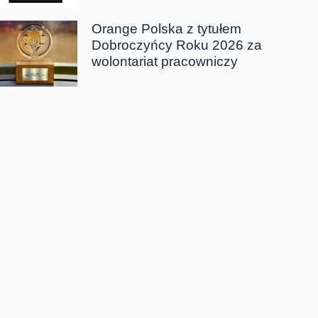
Orange Polska z tytułem
Dobroczyńcy Roku 2026 za
wolontariat pracowniczy