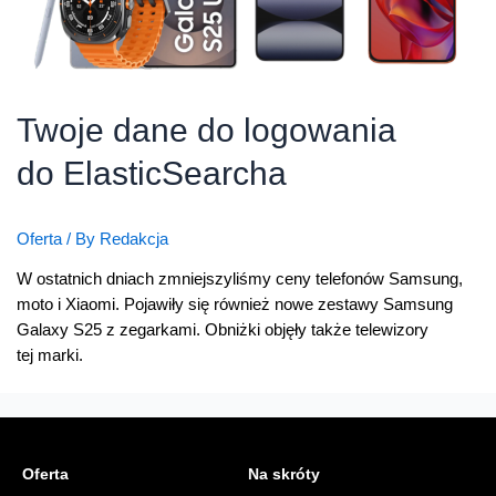
Twoje dane do logowania
do ElasticSearcha
Oferta
/ By
Redakcja
W ostatnich dniach zmniejszyliśmy ceny telefonów Samsung,
moto i Xiaomi. Pojawiły się również nowe zestawy Samsung
Galaxy S25 z zegarkami. Obniżki objęły także telewizory
tej marki.
Oferta
Na skróty