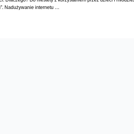
u”. Nadużywanie internetu …