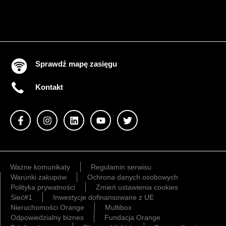
Sprawdź mapę zasięgu
Kontakt
Ważne komunikaty
Regulamin serwisu
Warunki zakupów
Ochrona danych osobowych
Polityka prywatności
Zmień ustawienia cookies
Sieć#1
Inwestycje dofinansowane z UE
Nieruchomości Orange
Multibox
Odpowiedzialny biznes
Fundacja Orange