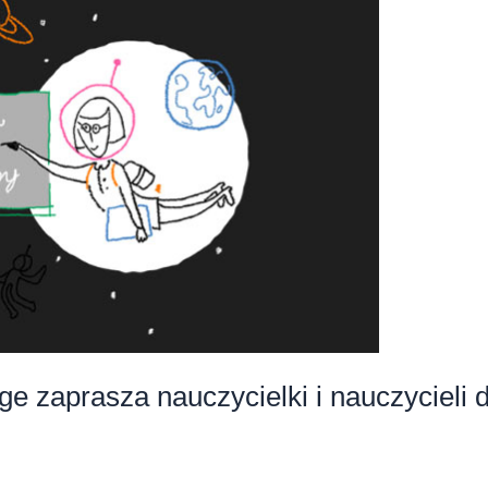
e zaprasza nauczycielki i nauczycieli 