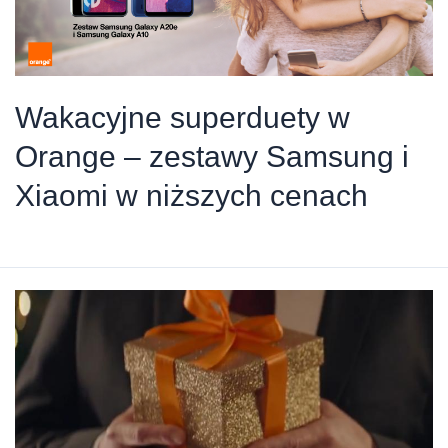
Wakacyjne superduety w
Orange – zestawy Samsung i
Xiaomi w niższych cenach