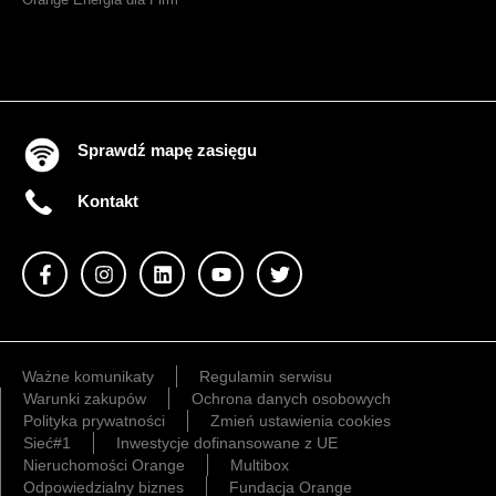
Sprawdź mapę zasięgu
Kontakt
Ważne komunikaty
Regulamin serwisu
Warunki zakupów
Ochrona danych osobowych
Polityka prywatności
Zmień ustawienia cookies
Sieć#1
Inwestycje dofinansowane z UE
Nieruchomości Orange
Multibox
Odpowiedzialny biznes
Fundacja Orange