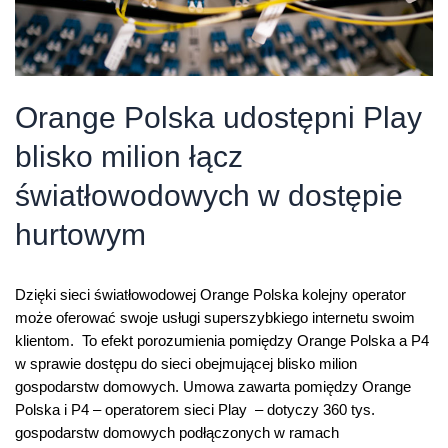
Orange Polska udostępni Play
blisko milion łącz
światłowodowych w dostępie
hurtowym
Dzięki sieci światłowodowej Orange Polska kolejny operator
może oferować swoje usługi superszybkiego internetu swoim
klientom. To efekt porozumienia pomiędzy Orange Polska a P4
w sprawie dostępu do sieci obejmującej blisko milion
gospodarstw domowych. Umowa zawarta pomiędzy Orange
Polska i P4 – operatorem sieci Play – dotyczy 360 tys.
gospodarstw domowych podłączonych w ramach