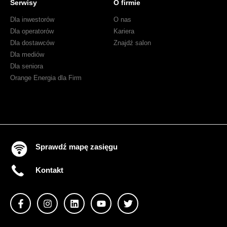
Serwisy
O firmie
Dla inwestorów
O nas
Dla operatorów
Kariera
Dla dostawców
Znajdź salon
Dla mediów
Dla seniora
Orange Energia dla Firm
Sprawdź mapę zasięgu
Kontakt