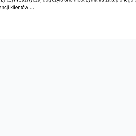
encji klientów …