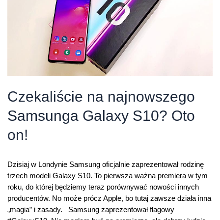
Czekaliście na najnowszego
Samsunga Galaxy S10? Oto
on!
Dzisiaj w Londynie Samsung oficjalnie zaprezentował rodzinę
trzech modeli Galaxy S10. To pierwsza ważna premiera w tym
roku, do której będziemy teraz porównywać nowości innych
producentów. No może prócz Apple, bo tutaj zawsze działa inna
„magia” i zasady. Samsung zaprezentował flagowy