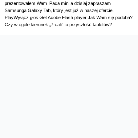
prezentowałem Wam iPada mini a dzisiaj zapraszam
Samsunga Galaxy Tab, który jest już w naszej ofercie.
PlayWyłącz głos Get Adobe Flash player Jak Wam się podoba?
Czy w ogóle kierunek „7-cali” to przyszłość tabletów?