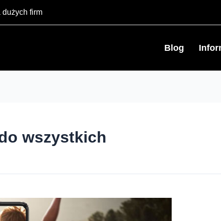
 dużych firm
Blog
Info
 do wszystkich