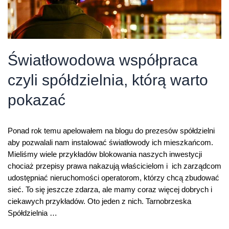
Światłowodowa współpraca
czyli spółdzielnia, którą warto
pokazać
Ponad rok temu apelowałem na blogu do prezesów spółdzielni
aby pozwalali nam instalować światłowody ich mieszkańcom.
Mieliśmy wiele przykładów blokowania naszych inwestycji
chociaż przepisy prawa nakazują właścicielom i ich zarządcom
udostępniać nieruchomości operatorom, którzy chcą zbudować
sieć. To się jeszcze zdarza, ale mamy coraz więcej dobrych i
ciekawych przykładów. Oto jeden z nich. Tarnobrzeska
Spółdzielnia …