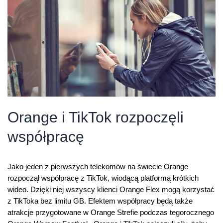
Orange
Warsaw
Festival
Orange i TikTok rozpoczęli
współpracę
Jako jeden z pierwszych telekomów na świecie Orange
rozpoczął współpracę z TikTok, wiodącą platformą krótkich
wideo. Dzięki niej wszyscy klienci Orange Flex mogą korzystać
z TikToka bez limitu GB. Efektem współpracy będą także
atrakcje przygotowane w Orange Strefie podczas tegorocznego