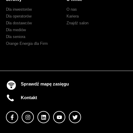
Dla inwestorów
O nas
Dla operatorów
Kariera
Dla dostawców
Znajdź salon
Dla mediów
Dla seniora
Orange Energia dla Firm
Sprawdź mapę zasięgu
Kontakt