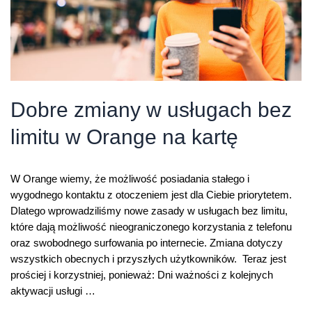
Dobre zmiany w usługach bez
limitu w Orange na kartę
W Orange wiemy, że możliwość posiadania stałego i
wygodnego kontaktu z otoczeniem jest dla Ciebie priorytetem.
Dlatego wprowadziliśmy nowe zasady w usługach bez limitu,
które dają możliwość nieograniczonego korzystania z telefonu
oraz swobodnego surfowania po internecie. Zmiana dotyczy
wszystkich obecnych i przyszłych użytkowników. Teraz jest
prościej i korzystniej, ponieważ: Dni ważności z kolejnych
aktywacji usługi …