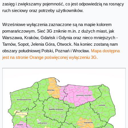
zasięg i zwiększamy pojemność, co jest odpowiedzią na rosnący
ruch sieciowy oraz potrzeby użytkowników.
Wrześniowe wyłączenia zaznaczone są na mapie kolorem
pomarańczowym. Sieć 3G zniknie m.in. z dużych miast, jak
Warszawa, Kraków, Gdańsk i Gdynia oraz nieco mniejszych -
Tarnów, Sopot, Jelenia Góra, Otwock. Na koniec zostaną nam
obszary południowej Polski, Poznań i Wrocław.
Mapa dostępna
jest na stronie Orange poświęconej wyłączeniu 3G.