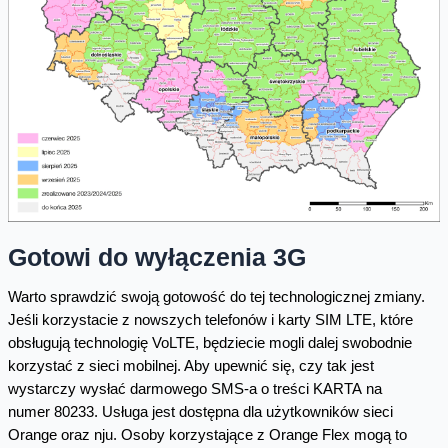
Gotowi do wyłączenia 3G
Warto sprawdzić swoją gotowość do tej technologicznej zmiany.
Jeśli korzystacie z nowszych telefonów i karty SIM LTE, które
obsługują technologię VoLTE, będziecie mogli dalej swobodnie
korzystać z sieci mobilnej. Aby upewnić się, czy tak jest
wystarczy wysłać darmowego SMS-a o treści KARTA na
numer 80233. Usługa jest dostępna dla użytkowników sieci
Orange oraz nju. Osoby korzystające z Orange Flex mogą to