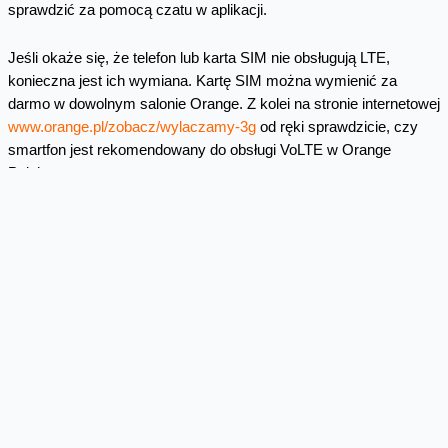
sprawdzić za pomocą czatu w aplikacji.
Jeśli okaże się, że telefon lub karta SIM nie obsługują LTE,
konieczna jest ich wymiana. Kartę SIM można wymienić za
darmo w dowolnym salonie Orange. Z kolei na stronie internetowej
www.orange.pl/zobacz/wylaczamy-3g
od ręki sprawdzicie, czy
smartfon jest rekomendowany do obsługi VoLTE w Orange
Polska.