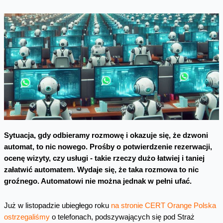
Sytuacja, gdy odbieramy rozmowę i okazuje się, że dzwoni
automat, to nic nowego. Prośby o potwierdzenie rezerwacji,
ocenę wizyty, czy usługi - takie rzeczy dużo łatwiej i taniej
załatwić automatem. Wydaje się, że taka rozmowa to nic
groźnego. Automatowi nie można jednak w pełni ufać.
Już w listopadzie ubiegłego roku
na stronie CERT Orange Polska
ostrzegaliśmy
o telefonach, podszywających się pod Straż