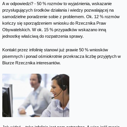
A w odpowiedzi? - 50 % rozmów to wyjaśnienia, wskazanie
przysługujących środków działania i wiedzy pozwalającej na
samodzielne poradzenie sobie z problemem. Ok. 12 % rozmów
kończy się sporządzeniem wniosku do Rzecznika Praw
Obywatelskich. W ok. 15 % przypadków wskazano inną
jednostkę właściwą do rozpatrzenia sprawy.
Kontakt przez infolinię stanowi już prawie 50 % wniosków
pisemnych i ponad ośmiokrotnie przekracza liczbę przyjętych w
Biurze Rzecznika interesantów.